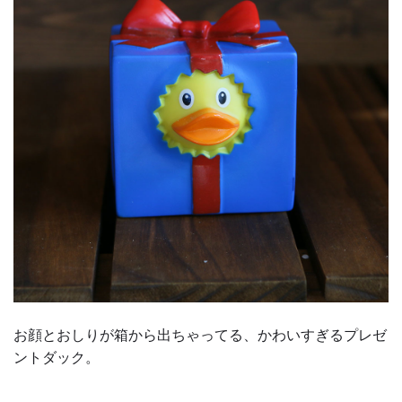
お顔とおしりが箱から出ちゃってる、かわいすぎるプレゼ
ントダック。