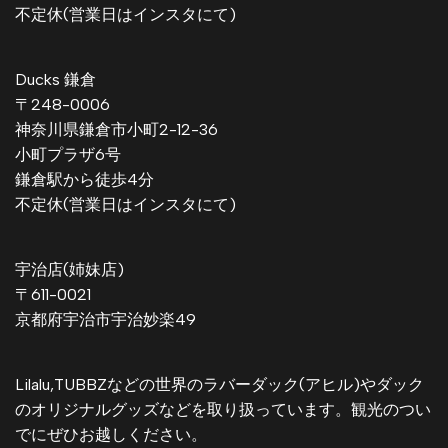
不定休(営業日はインスタにて)
Ducks 鎌倉
〒248-0006
神奈川県鎌倉市小町2-12-36
小町プラザ6号
鎌倉駅から徒歩4分
不定休(営業日はインスタにて)
宇治店(姉妹店)
〒611-0021
京都府宇治市宇治妙楽49
Lilalu,TUBBZなどの世界のラバーダック(アヒル)やダック
のオリジナルグッズなどを取り扱っています。観光のつい
でにぜひお越しください。