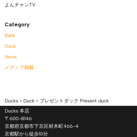
よんチャンTV
Category
Bank
Duck
News
メディア掲載
Ducks
>
Duck
>
プレゼントダック Present duck
Ducks 本店
〒600-8146
京都府京都市下京区材木町466-4
京都駅から徒歩10分