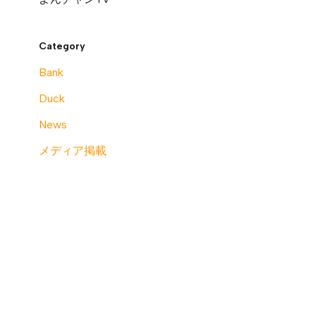
Category
Bank
Duck
News
メディア掲載