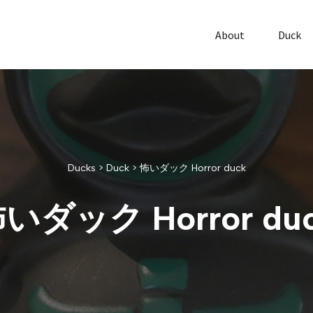
About
Duck
Ducks
>
Duck
>
怖いダック Horror duck
いダック Horror du