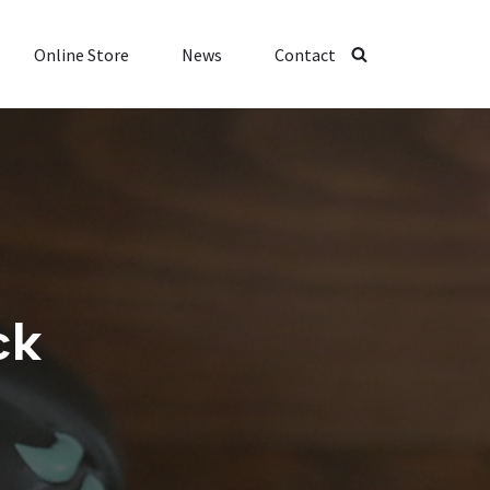
Online Store
News
Contact
ck