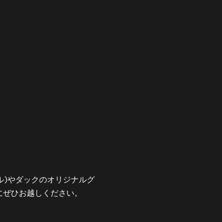
アヒル)やダックのオリジナルグ
にぜひお越しください。