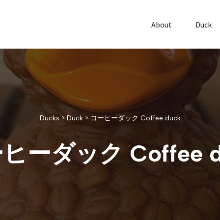
About
Duck
Ducks
>
Duck
>
コーヒーダック Coffee duck
ヒーダック Coffee d