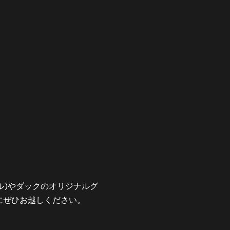
アヒル)やダックのオリジナルグ
にぜひお越しください。