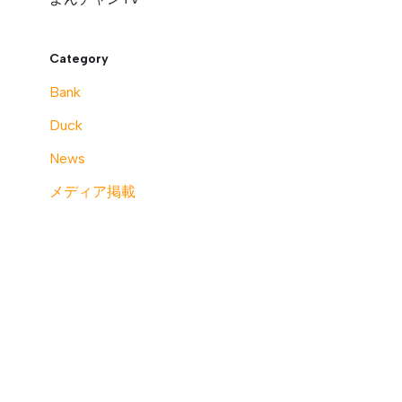
Category
Bank
Duck
News
メディア掲載