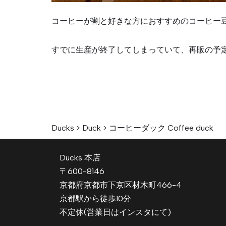
コーヒーが割と好きな方におすすめのコーヒー
すでに生産が終了してしまっていて、再販の予
Ducks
>
Duck
>
コーヒーダック Coffee duck
Ducks 本店
〒600-8146
京都府京都市下京区材木町466-4
京都駅から徒歩10分
不定休(営業日はインスタにて)