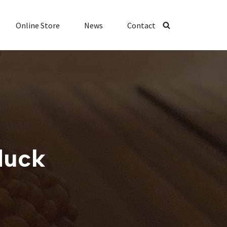
Online Store
News
Contact
uck